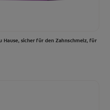
u Hause, sicher für den Zahnschmelz, für