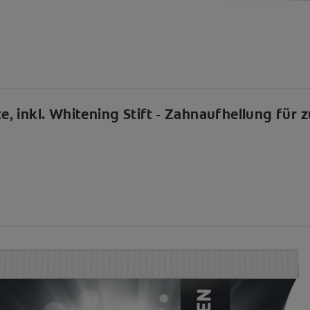
 inkl. Whitening Stift - Zahnaufhellung für z