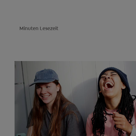
Minuten Lesezeit