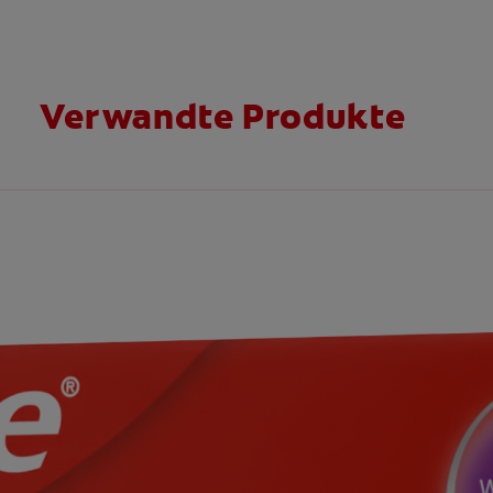
Verwandte Produkte