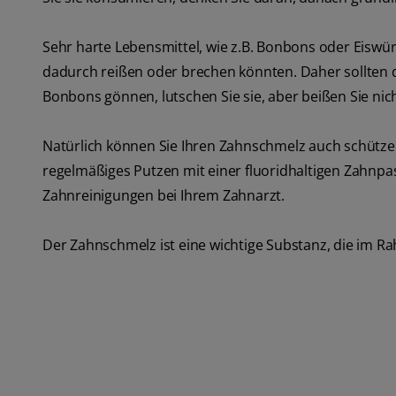
Sehr harte Lebensmittel, wie z.B. Bonbons oder Eiswü
dadurch reißen oder brechen könnten. Daher sollten 
Bonbons gönnen, lutschen Sie sie, aber beißen Sie nich
Natürlich können Sie Ihren Zahnschmelz auch schützen,
regelmäßiges Putzen mit einer fluoridhaltigen Zahnp
Zahnreinigungen bei Ihrem Zahnarzt.
Der Zahnschmelz ist eine wichtige Substanz, die im 