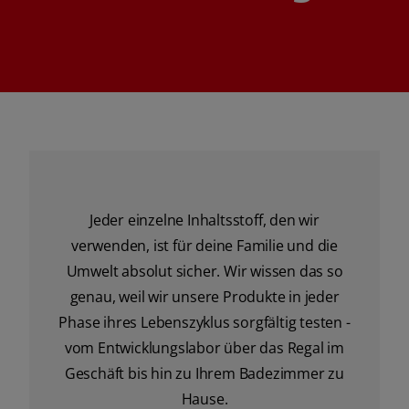
Jeder einzelne Inhaltsstoff, den wir
verwenden, ist für deine Familie und die
Umwelt absolut sicher. Wir wissen das so
genau, weil wir unsere Produkte in jeder
Phase ihres Lebenszyklus sorgfältig testen -
vom Entwicklungslabor über das Regal im
Geschäft bis hin zu Ihrem Badezimmer zu
Hause.