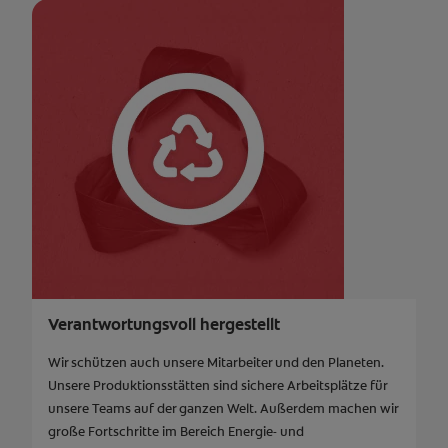
Verantwortungsvoll hergestellt
Wir schützen auch unsere Mitarbeiter und den Planeten.
Unsere Produktionsstätten sind sichere Arbeitsplätze für
unsere Teams auf der ganzen Welt. Außerdem machen wir
große Fortschritte im Bereich Energie- und