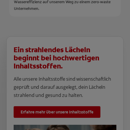
Wassereffizienz auf unserem Weg zu einem zero-waste
Unternehmen.
Ein strahlendes Lächeln
beginnt bei hochwertigen
Inhaltsstoffen.
Alle unsere Inhaltsstoffe sind wissenschaftlich
geprüft und darauf ausgelegt, dein Lächeln
strahlend und gesund zu halten.
Erfahre mehr über unsere Inhaltsstoffe