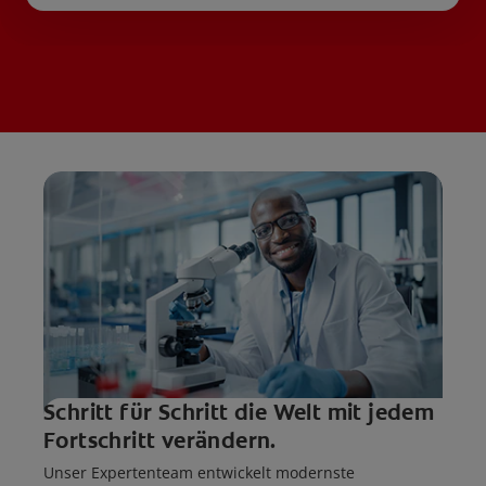
Schritt für Schritt die Welt mit jedem
Fortschritt verändern.
Unser Expertenteam entwickelt modernste