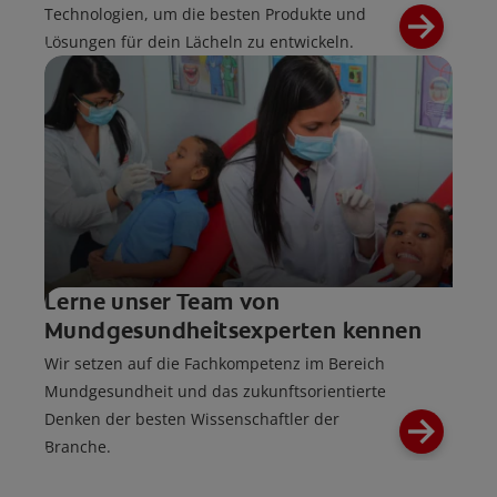
Technologien, um die besten Produkte und
Lösungen für dein Lächeln zu entwickeln.
Lerne unser Team von
Mundgesundheitsexperten kennen
Wir setzen auf die Fachkompetenz im Bereich
Mundgesundheit und das zukunftsorientierte
Denken der besten Wissenschaftler der
Branche.