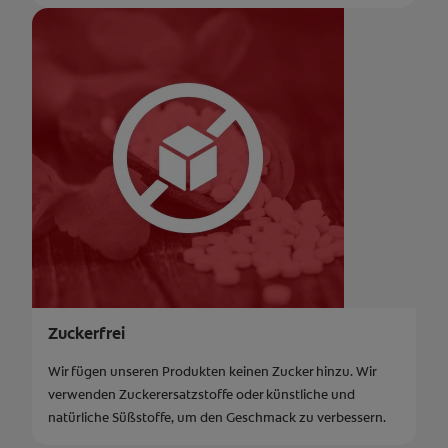
Zuckerfrei
Wir fügen unseren Produkten keinen Zucker hinzu. Wir
verwenden Zuckerersatzstoffe oder künstliche und
natürliche Süßstoffe, um den Geschmack zu verbessern.