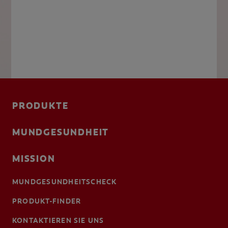
PRODUKTE
MUNDGESUNDHEIT
MISSION
MUNDGESUNDHEITSCHECK
PRODUKT-FINDER
KONTAKTIEREN SIE UNS