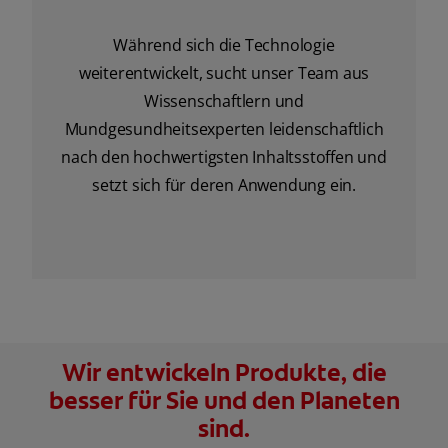
Während sich die Technologie
weiterentwickelt, sucht unser Team aus
Wissenschaftlern und
Mundgesundheitsexperten leidenschaftlich
nach den hochwertigsten Inhaltsstoffen und
setzt sich für deren Anwendung ein.
Wir entwickeln Produkte, die
besser für Sie und den Planeten
sind.