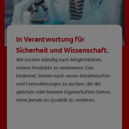
In Verantwortung für
Sicherheit und Wissenschaft.
Wir suchen ständig nach Möglichkeiten,
unsere Produkte zu verbessern. Das
bedeutet, immer nach neuen Inhaltsstoffen
und Formulierungen zu suchen, die die
gleichen oder bessere Eigenschaften bieten,
ohne jemals an Qualität zu verlieren.