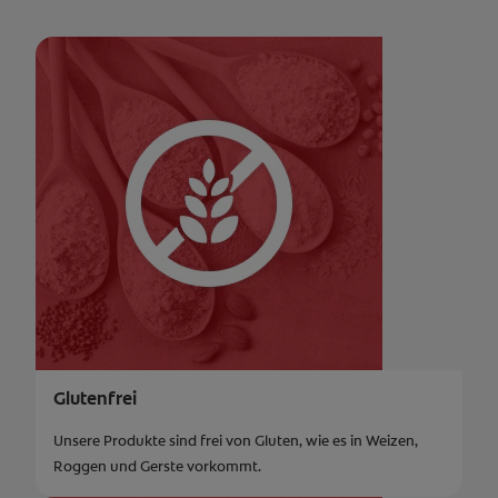
Glutenfrei
Unsere Produkte sind frei von Gluten, wie es in Weizen,
Roggen und Gerste vorkommt.