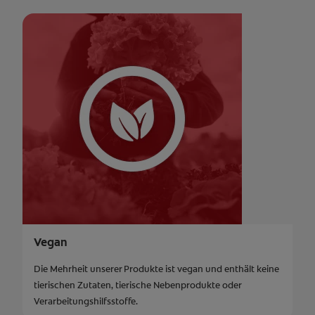
Vegan
Die Mehrheit unserer Produkte ist vegan und enthält keine
tierischen Zutaten, tierische Nebenprodukte oder
Verarbeitungshilfsstoffe.