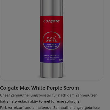
Colgate Max White Purple Serum
Unser Zahnaufhellungsbooster für nach dem Zähneputzen
hat eine zweifach-aktiv Formel für eine sofortige
Farbkorrektur¹ und anhaltende² Zahnaufhellungsergebnisse