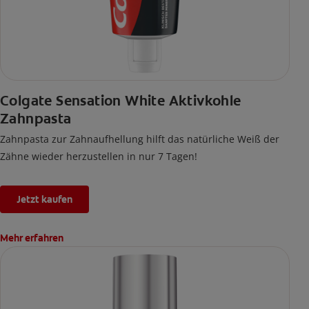
Colgate Sensation White Aktivkohle
Zahnpasta
Zahnpasta zur Zahnaufhellung hilft das natürliche Weiß der
Zähne wieder herzustellen in nur 7 Tagen!
Jetzt kaufen
Mehr erfahren