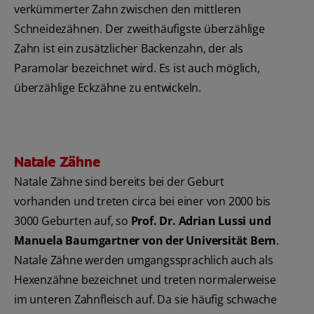
verkümmerter Zahn zwischen den mittleren
Schneidezähnen. Der zweithäufigste überzählige
Zahn ist ein zusätzlicher Backenzahn, der als
Paramolar bezeichnet wird. Es ist auch möglich,
überzählige Eckzähne zu entwickeln.
Natale Zähne
Natale Zähne sind bereits bei der Geburt
vorhanden und treten circa bei einer von 2000 bis
3000 Geburten auf, so
Prof. Dr. Adrian Lussi und
Manuela Baumgartner von der Universität Bern
.
Natale Zähne werden umgangssprachlich auch als
Hexenzähne bezeichnet und treten normalerweise
im unteren Zahnfleisch auf. Da sie häufig schwache