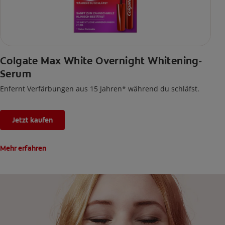
Colgate Max White Overnight Whitening-
Serum
Enfernt Verfärbungen aus 15 Jahren* während du schläfst.
Jetzt kaufen
Mehr erfahren