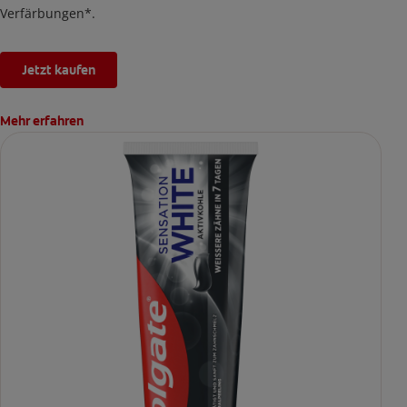
Verfärbungen*.
Jetzt kaufen
Mehr erfahren