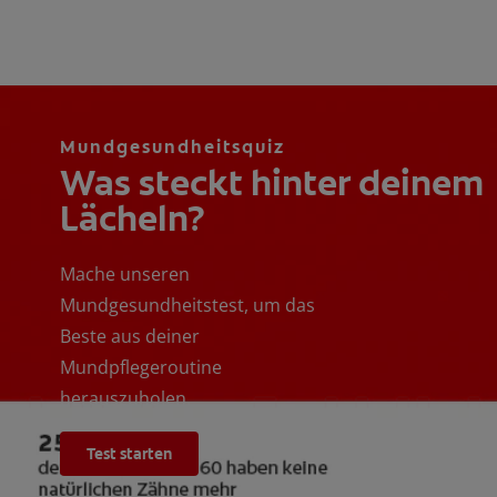
Mundgesundheitsquiz
Was steckt hinter deinem
Lächeln?
Mache unseren
Mundgesundheitstest, um das
Beste aus deiner
Mundpflegeroutine
herauszuholen.
Test starten