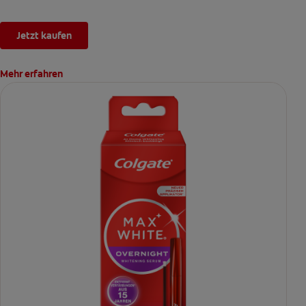
Jetzt kaufen
Mehr erfahren