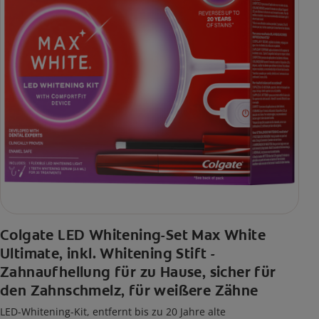
Colgate LED Whitening-Set Max White
Ultimate, inkl. Whitening Stift -
Zahnaufhellung für zu Hause, sicher für
den Zahnschmelz, für weißere Zähne
LED-Whitening-Kit, entfernt bis zu 20 Jahre alte