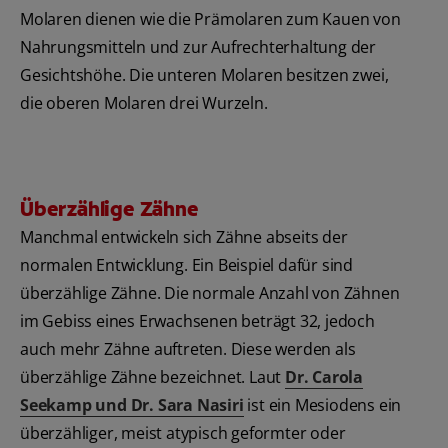
Molaren dienen wie die Prämolaren zum Kauen von
Nahrungsmitteln und zur Aufrechterhaltung der
Gesichtshöhe. Die unteren Molaren besitzen zwei,
die oberen Molaren drei Wurzeln.
Überzählige Zähne
Manchmal entwickeln sich Zähne abseits der
normalen Entwicklung. Ein Beispiel dafür sind
überzählige Zähne. Die normale Anzahl von Zähnen
im Gebiss eines Erwachsenen beträgt 32, jedoch
auch mehr Zähne auftreten. Diese werden als
überzählige Zähne bezeichnet. Laut
Dr. Carola
Seekamp und Dr. Sara Nasiri
ist ein Mesiodens ein
überzähliger, meist atypisch geformter oder