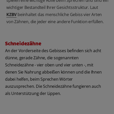
spielen eine wichtige Rolle beim Sprechen und sind ein
wichtiger Bestandteil Ihrer Gesichtsstruktur. Laut
KZBV
beinhaltet das menschliche Gebiss vier Arten
von Zähnen, die jeder eine andere Funktion erfüllen.
Schneidezähne
An der Vorderseite des Gebisses befinden sich acht
dünne, gerade Zähne, die sogenannten
Schneidezähne - vier oben und vier unten -, mit
denen Sie Nahrung abbeißen können und die Ihnen
dabei helfen, beim Sprechen Wörter
auszusprechen. Die Schneidezähne fungieren auch
als Unterstützung der Lippen.