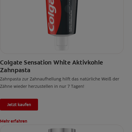
Colgate Sensation White Aktivkohle
Zahnpasta
Zahnpasta zur Zahnaufhellung hilft das natürliche Weiß der
Zähne wieder herzustellen in nur 7 Tagen!
Jetzt kaufen
Mehr erfahren