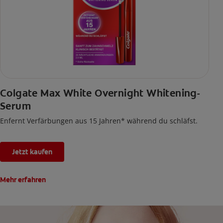
Colgate Max White Overnight Whitening-
Serum
Enfernt Verfärbungen aus 15 Jahren* während du schläfst.
Jetzt kaufen
Mehr erfahren