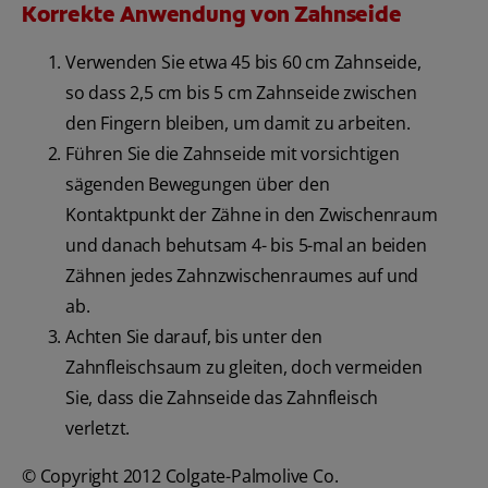
Korrekte Anwendung von Zahnseide
Verwenden Sie etwa 45 bis 60 cm Zahnseide,
so dass 2,5 cm bis 5 cm Zahnseide zwischen
den Fingern bleiben, um damit zu arbeiten.
Führen Sie die Zahnseide mit vorsichtigen
sägenden Bewegungen über den
Kontaktpunkt der Zähne in den Zwischenraum
und danach behutsam 4- bis 5-mal an beiden
Zähnen jedes Zahnzwischenraumes auf und
ab.
Achten Sie darauf, bis unter den
Zahnfleischsaum zu gleiten, doch vermeiden
Sie, dass die Zahnseide das Zahnfleisch
verletzt.
© Copyright 2012 Colgate-Palmolive Co.