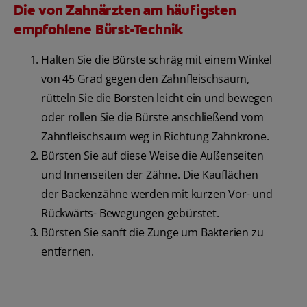
Die von Zahnärzten am häufigsten
empfohlene Bürst-Technik
Halten Sie die Bürste schräg mit einem Winkel
von 45 Grad gegen den Zahnfleischsaum,
rütteln Sie die Borsten leicht ein und bewegen
oder rollen Sie die Bürste anschließend vom
Zahnfleischsaum weg in Richtung Zahnkrone.
Bürsten Sie auf diese Weise die Außenseiten
und Innenseiten der Zähne. Die Kauflächen
der Backenzähne werden mit kurzen Vor- und
Rückwärts- Bewegungen gebürstet.
Bürsten Sie sanft die Zunge um Bakterien zu
entfernen.