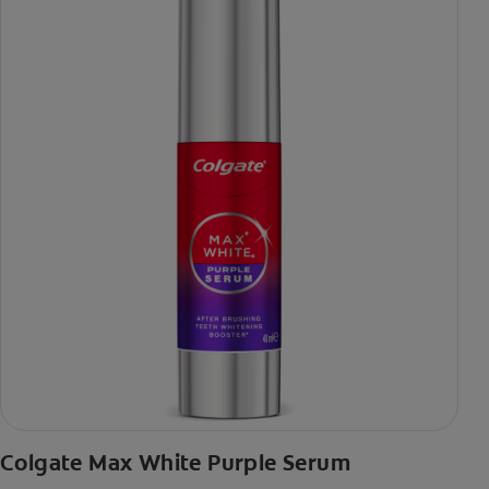
Colgate Max White Purple Serum