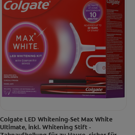
Colgate LED Whitening-Set Max White
Ultimate, inkl. Whitening Stift -