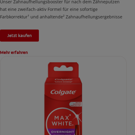
Unser Zahnaufhellungsbooster für nach dem Zähneputzen
hat eine zweifach-aktiv Formel für eine sofortige
Farbkorrektur¹ und anhaltende² Zahnaufhellungsergebnisse
Jetzt kaufen
Mehr erfahren