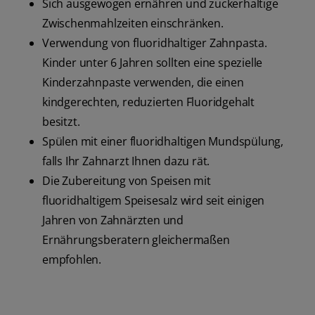
Sich ausgewogen ernähren und zuckerhaltige
Zwischenmahlzeiten einschränken.
Verwendung von fluoridhaltiger Zahnpasta.
Kinder unter 6 Jahren sollten eine spezielle
Kinderzahnpaste verwenden, die einen
kindgerechten, reduzierten Fluoridgehalt
besitzt.
Spülen mit einer fluoridhaltigen Mundspülung,
falls Ihr Zahnarzt Ihnen dazu rät.
Die Zubereitung von Speisen mit
fluoridhaltigem Speisesalz wird seit einigen
Jahren von Zahnärzten und
Ernährungsberatern gleichermaßen
empfohlen.