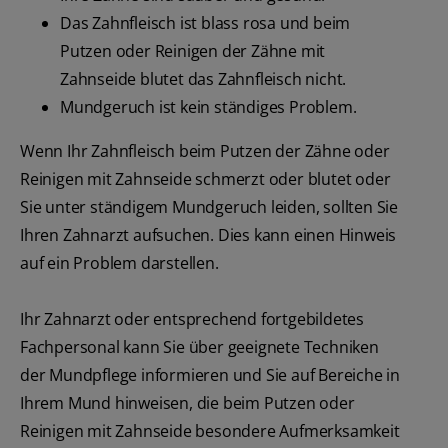
Das Zahnfleisch ist blass rosa und beim
Putzen oder Reinigen der Zähne mit
Zahnseide blutet das Zahnfleisch nicht.
Mundgeruch ist kein ständiges Problem.
Wenn Ihr Zahnfleisch beim Putzen der Zähne oder
Reinigen mit Zahnseide schmerzt oder blutet oder
Sie unter ständigem Mundgeruch leiden, sollten Sie
Ihren Zahnarzt aufsuchen. Dies kann einen Hinweis
auf ein Problem darstellen.
Ihr Zahnarzt oder entsprechend fortgebildetes
Fachpersonal kann Sie über geeignete Techniken
der Mundpflege informieren und Sie auf Bereiche in
Ihrem Mund hinweisen, die beim Putzen oder
Reinigen mit Zahnseide besondere Aufmerksamkeit