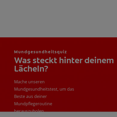
Mundgesundheitsquiz
Was steckt hinter deinem
Lächeln?
Mache unseren
Mundgesundheitstest, um das
Beste aus deiner
Mundpflegeroutine
herauszuholen.