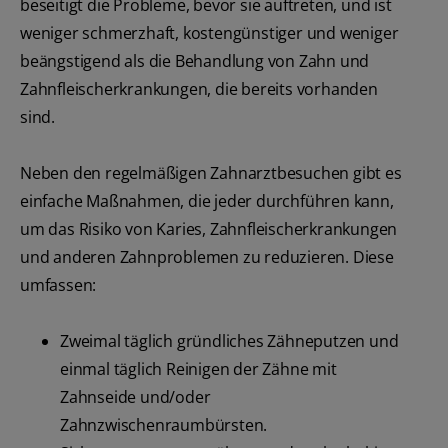
beseitigt die Probleme, bevor sie auftreten, und ist
weniger schmerzhaft, kostengünstiger und weniger
beängstigend als die Behandlung von Zahn und
Zahnfleischerkrankungen, die bereits vorhanden
sind.
Neben den regelmäßigen Zahnarztbesuchen gibt es
einfache Maßnahmen, die jeder durchführen kann,
um das Risiko von Karies, Zahnfleischerkrankungen
und anderen Zahnproblemen zu reduzieren. Diese
umfassen:
Zweimal täglich gründliches Zähneputzen und
einmal täglich Reinigen der Zähne mit
Zahnseide und/oder
Zahnzwischenraumbürsten.