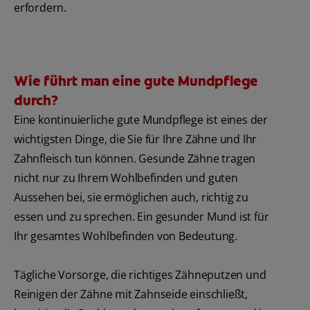
erfordern.
Wie führt man eine gute Mundpflege
durch?
Eine kontinuierliche gute Mundpflege ist eines der
wichtigsten Dinge, die Sie für Ihre Zähne und Ihr
Zahnfleisch tun können. Gesunde Zähne tragen
nicht nur zu Ihrem Wohlbefinden und guten
Aussehen bei, sie ermöglichen auch, richtig zu
essen und zu sprechen. Ein gesunder Mund ist für
Ihr gesamtes Wohlbefinden von Bedeutung.
Tägliche Vorsorge, die richtiges Zähneputzen und
Reinigen der Zähne mit Zahnseide einschließt,