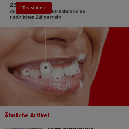
Test starten
Ähnliche Artikel
Die Wahrheit über