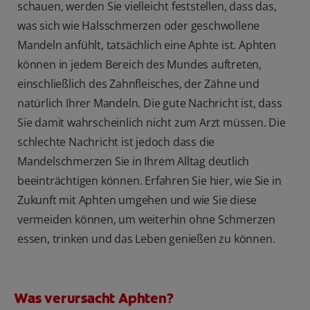
schauen, werden Sie vielleicht feststellen, dass das,
was sich wie Halsschmerzen oder geschwollene
Mandeln anfühlt, tatsächlich eine Aphte ist. Aphten
können in jedem Bereich des Mundes auftreten,
einschließlich des Zahnfleisches, der Zähne und
natürlich Ihrer Mandeln. Die gute Nachricht ist, dass
Sie damit wahrscheinlich nicht zum Arzt müssen. Die
schlechte Nachricht ist jedoch dass die
Mandelschmerzen Sie in Ihrem Alltag deutlich
beeinträchtigen können. Erfahren Sie hier, wie Sie in
Zukunft mit Aphten umgehen und wie Sie diese
vermeiden können, um weiterhin ohne Schmerzen
essen, trinken und das Leben genießen zu können.
Was verursacht Aphten?