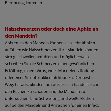
Berührung kommen.
Halsschmerzen oder doch eine Aphte an
den Mandeln?
Aphten an den Mandeln können sich sehr ähnlich
anfühlen wie Halsschmerzen. Ihre Mandeln können
sich geschwollen anfühlen und möglicherweise
schreiben Sie die Schmerzen einer gewöhnlichen
Erkältung, einem Virus, einer Mandelentzündung
oder einer Streptokokkeninfektion zu. Der beste
Weg, herauszufinden, um was es sich handelt, ist, in
den Rachen zu schauen und die Mandeln zu
untersuchen. Eine Schwellung und weiße Flecken
auf beiden Mandeln sind Anzeichen für einen Infekt,