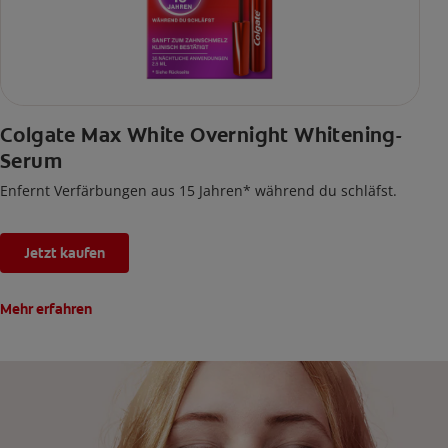
Colgate Max White Overnight Whitening-
Serum
Enfernt Verfärbungen aus 15 Jahren* während du schläfst.
Jetzt kaufen
Mehr erfahren