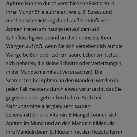
Aphten
können durch verschiedene Faktoren in
Ihrer Mundhöhle auftreten, wie z. B. Stress und
mechanische Reizung durch äußere Einflüsse.
Aphten treten am häufigsten auf dem auf
Zahnfleischgewebe und an der Innenseite Ihrer
Wangen auf (z.B. wenn Sie sich versehentlich auf die
Wange beißen oder extrem saure Lebensmittel zu
sich nehmen, die kleine Schnitte oder Verletzungen
in der Mundschleimhaut verursachen). Die
Schmerzen bei Aphten an den Mandeln werden in
jeden Fall meistens durch etwas verursacht, das Sie
gegessen oder getrunken haben. Auch bei
Nahrungsmittelallergien, sehr sauren
Lebensmitteln und Vitamin-B-Mangel können sich
Aphten im Mund und an den Mandeln bilden, da
Ihre Mandeln beim Schlucken mit den Reizstoffen in