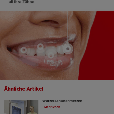
Ähnliche Artikel
Die Wahrheit über
Wurzelkanalschmerzen
Mehr lesen