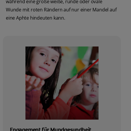
während eine große weiße, runde oder ovale
Wunde mit roten Rändern auf nur einer Mandel auf
eine Aphte hindeuten kann.
Engagement für Mundgesundheit