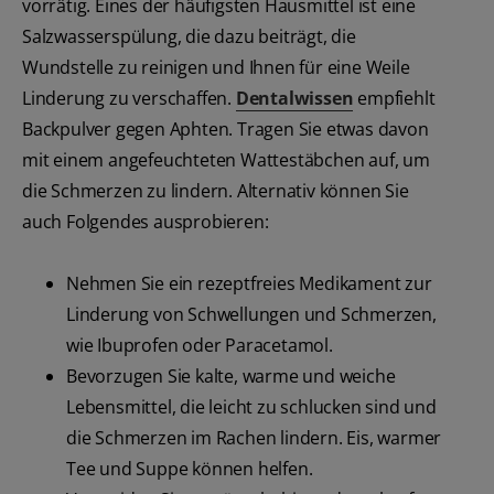
vorrätig. Eines der häufigsten Hausmittel ist eine
Salzwasserspülung, die dazu beiträgt, die
Wundstelle zu reinigen und Ihnen für eine Weile
Linderung zu verschaffen.
Dentalwissen
empfiehlt
Backpulver gegen Aphten. Tragen Sie etwas davon
mit einem angefeuchteten Wattestäbchen auf, um
die Schmerzen zu lindern. Alternativ können Sie
auch Folgendes ausprobieren:
Nehmen Sie ein rezeptfreies Medikament zur
Linderung von Schwellungen und Schmerzen,
wie Ibuprofen oder Paracetamol.
Bevorzugen Sie kalte, warme und weiche
Lebensmittel, die leicht zu schlucken sind und
die Schmerzen im Rachen lindern. Eis, warmer
Tee und Suppe können helfen.