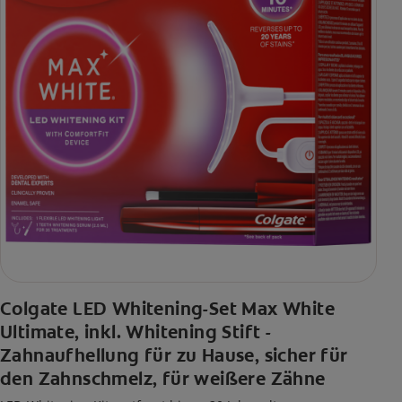
Colgate LED Whitening-Set Max White
Ultimate, inkl. Whitening Stift -
Zahnaufhellung für zu Hause, sicher für
den Zahnschmelz, für weißere Zähne