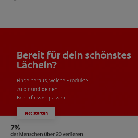
Bereit für dein schönstes
Lächeln?
Finde heraus, welche Produkte
zu dir und deinen
Bedürfnissen passen.
Test starten