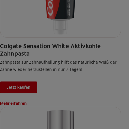
Colgate Sensation White Aktivkohle
Zahnpasta
Zahnpasta zur Zahnaufhellung hilft das natürliche Weiß der
Zähne wieder herzustellen in nur 7 Tagen!
Jetzt kaufen
Mehr erfahren