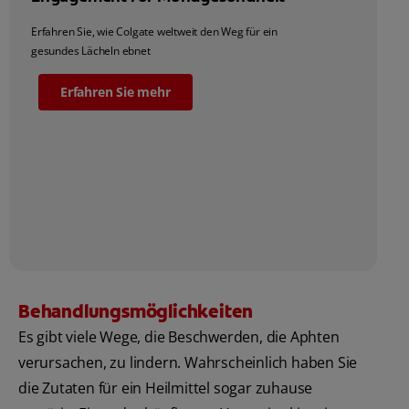
Erfahren Sie, wie Colgate weltweit den Weg für ein
gesundes Lächeln ebnet
Erfahren Sie mehr
Behandlungsmöglichkeiten
Es gibt viele Wege, die Beschwerden, die Aphten
verursachen, zu lindern. Wahrscheinlich haben Sie
die Zutaten für ein Heilmittel sogar zuhause