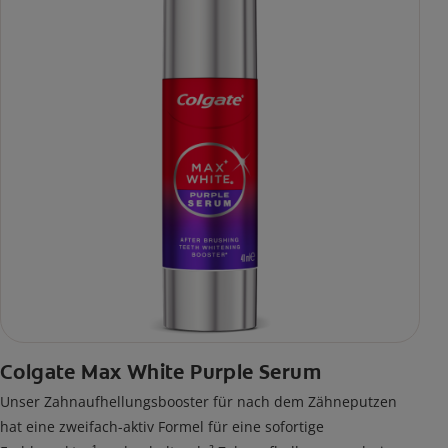
Colgate Max White Purple Serum
Unser Zahnaufhellungsbooster für nach dem Zähneputzen
hat eine zweifach-aktiv Formel für eine sofortige