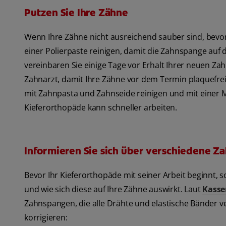
Putzen Sie Ihre Zähne
Wenn Ihre Zähne nicht ausreichend sauber sind, bevo
einer Polierpaste reinigen, damit die Zahnspange auf
vereinbaren Sie einige Tage vor Erhalt Ihrer neuen Z
Zahnarzt, damit Ihre Zähne vor dem Termin plaquefrei
mit Zahnpasta und Zahnseide reinigen und mit einer M
Kieferorthopäde kann schneller arbeiten.
Informieren Sie sich über verschiedene 
Bevor Ihr Kieferorthopäde mit seiner Arbeit beginnt, s
und wie sich diese auf Ihre Zähne auswirkt. Laut
Kasse
Zahnspangen, die alle Drähte und elastische Bänder 
korrigieren: