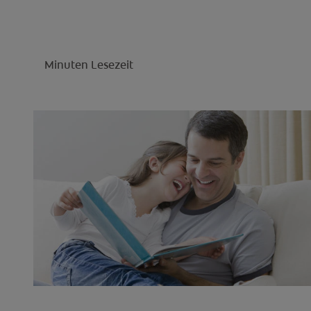
Minuten Lesezeit