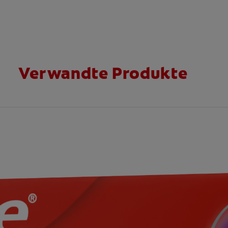
Verwandte Produkte