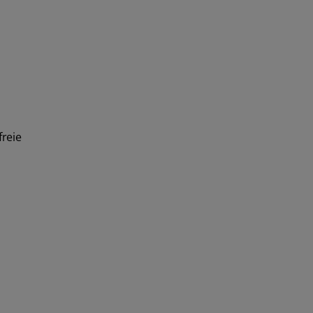
freie