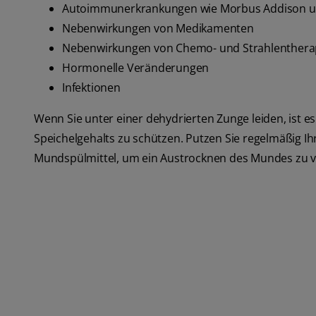
Autoimmunerkrankungen wie Morbus Addison u
Nebenwirkungen von Medikamenten
Nebenwirkungen von Chemo- und Strahlenthera
Hormonelle Veränderungen
Infektionen
Wenn Sie unter einer dehydrierten Zunge leiden, ist e
Speichelgehalts zu schützen. Putzen Sie regelmäßig I
Mundspülmittel, um ein Austrocknen des Mundes zu 