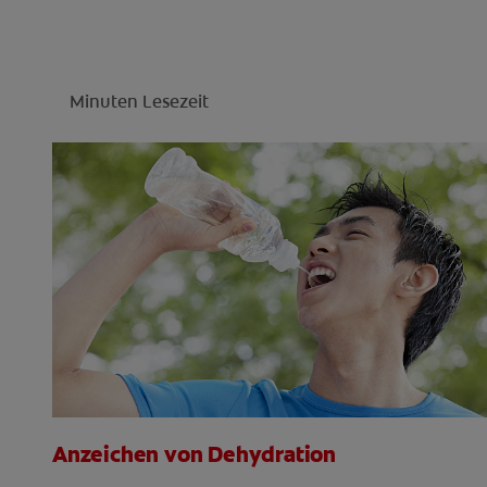
Minuten Lesezeit
Anzeichen von Dehydration