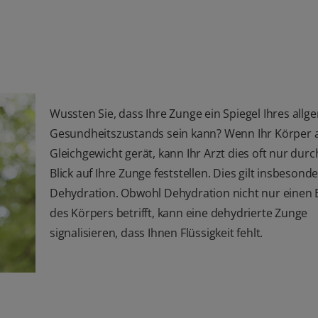
Wussten Sie, dass Ihre Zunge ein Spiegel Ihres all
Gesundheitszustands sein kann? Wenn Ihr Körper
Gleichgewicht gerät, kann Ihr Arzt dies oft nur durc
Blick auf Ihre Zunge feststellen. Dies gilt insbesonde
Dehydration. Obwohl Dehydration nicht nur einen 
des Körpers betrifft, kann eine dehydrierte Zunge
signalisieren, dass Ihnen Flüssigkeit fehlt.