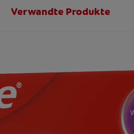
Verwandte Produkte