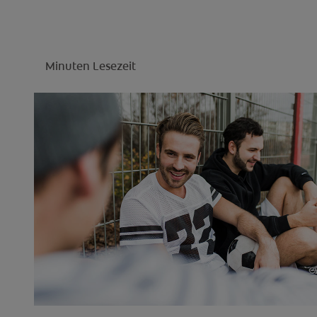
Minuten Lesezeit