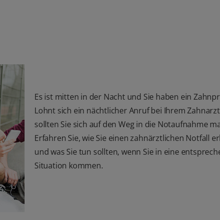
Es ist mitten in der Nacht und Sie haben ein Zahnp
Lohnt sich ein nächtlicher Anruf bei Ihrem Zahnarz
sollten Sie sich auf den Weg in die Notaufnahme m
Erfahren Sie, wie Sie einen zahnärztlichen Notfall 
und was Sie tun sollten, wenn Sie in eine entsprec
Situation kommen.