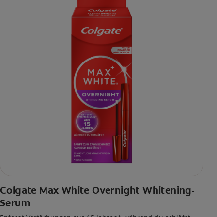
Colgate Max White Overnight Whitening-
Serum