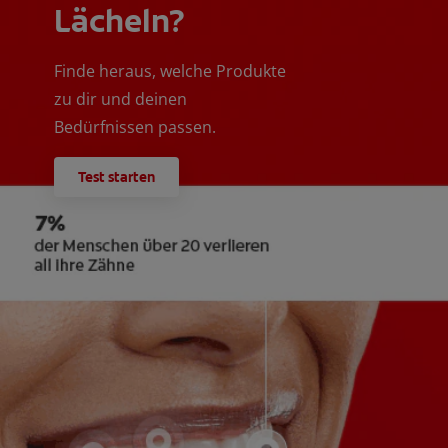
Lächeln?
Finde heraus, welche Produkte
zu dir und deinen
Bedürfnissen passen.
Test starten