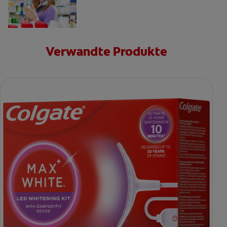
Verwandte Produkte