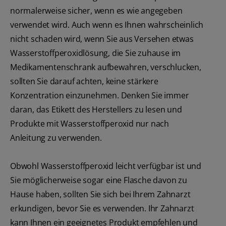
normalerweise sicher, wenn es wie angegeben
verwendet wird. Auch wenn es Ihnen wahrscheinlich
nicht schaden wird, wenn Sie aus Versehen etwas
Wasserstoffperoxidlösung, die Sie zuhause im
Medikamentenschrank aufbewahren, verschlucken,
sollten Sie darauf achten, keine stärkere
Konzentration einzunehmen. Denken Sie immer
daran, das Etikett des Herstellers zu lesen und
Produkte mit Wasserstoffperoxid nur nach
Anleitung zu verwenden.
Obwohl Wasserstoffperoxid leicht verfügbar ist und
Sie möglicherweise sogar eine Flasche davon zu
Hause haben, sollten Sie sich bei Ihrem Zahnarzt
erkundigen, bevor Sie es verwenden. Ihr Zahnarzt
kann Ihnen ein geeignetes Produkt empfehlen und