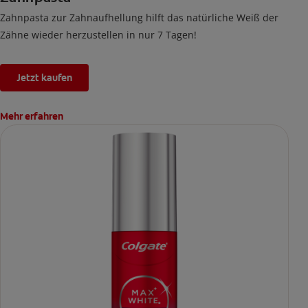
Zahnpasta zur Zahnaufhellung hilft das natürliche Weiß der
Zähne wieder herzustellen in nur 7 Tagen!
Jetzt kaufen
Mehr erfahren