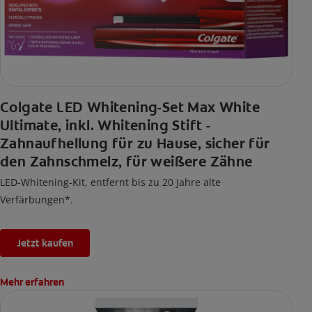
Colgate LED Whitening-Set Max White
Ultimate, inkl. Whitening Stift -
Zahnaufhellung für zu Hause, sicher für
den Zahnschmelz, für weißere Zähne
LED-Whitening-Kit, entfernt bis zu 20 Jahre alte
Verfärbungen*.
Jetzt kaufen
Mehr erfahren