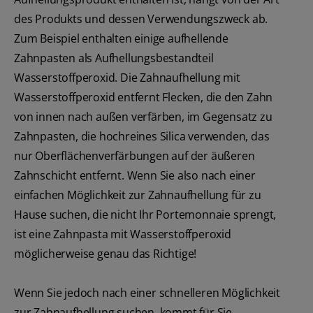
des Produkts und dessen Verwendungszweck ab.
Zum Beispiel enthalten einige aufhellende
Zahnpasten als Aufhellungsbestandteil
Wasserstoffperoxid. Die Zahnaufhellung mit
Wasserstoffperoxid entfernt Flecken, die den Zahn
von innen nach außen verfärben, im Gegensatz zu
Zahnpasten, die hochreines Silica verwenden, das
nur Oberflächenverfärbungen auf der äußeren
Zahnschicht entfernt. Wenn Sie also nach einer
einfachen Möglichkeit zur Zahnaufhellung für zu
Hause suchen, die nicht Ihr Portemonnaie sprengt,
ist eine Zahnpasta mit Wasserstoffperoxid
möglicherweise genau das Richtige!
Wenn Sie jedoch nach einer schnelleren Möglichkeit
zur Zahnaufhellung suchen, kommt für Sie