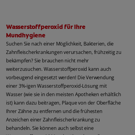
Wasserstoffperoxid für Ihre
Mundhygiene
Suchen Sie nach einer Möglichkeit, Bakterien, die
Zahnfleischerkrankungen verursachen, frühzeitig zu
bekämpfen? Sie brauchen nicht mehr
weiterzusuchen. Wasserstoffperoxid kann auch
vorbeugend eingesetzt werden! Die Verwendung
einer 3%-igen Wasserstoffperoxid-Lösung mit
Wasser (wie sie in den meisten Apotheken erhältlich
ist) kann dazu beitragen, Plaque von der Oberfläche
Ihrer Zähne zu entfernen und die frühesten
Anzeichen einer Zahnfleischerkrankung zu
behandeln. Sie können auch selbst eine