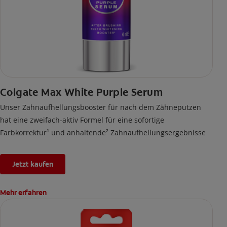
Colgate Max White Purple Serum
Unser Zahnaufhellungsbooster für nach dem Zähneputzen
hat eine zweifach-aktiv Formel für eine sofortige
Farbkorrektur¹ und anhaltende² Zahnaufhellungsergebnisse
Jetzt kaufen
Mehr erfahren