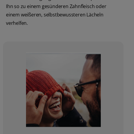
Ihn so zu einem gesünderen Zahnfleisch oder
einem weißeren, selbstbewussteren Lächeln
verhelfen.