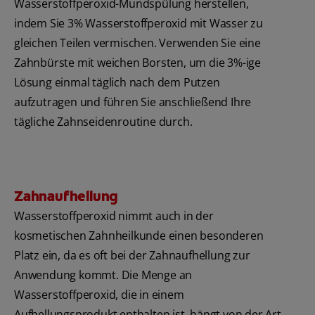
Wasserstoffperoxid-Mundspülung herstellen,
indem Sie 3% Wasserstoffperoxid mit Wasser zu
gleichen Teilen vermischen. Verwenden Sie eine
Zahnbürste mit weichen Borsten, um die 3%-ige
Lösung einmal täglich nach dem Putzen
aufzutragen und führen Sie anschließend Ihre
tägliche Zahnseidenroutine durch.
Zahnaufhellung
Wasserstoffperoxid nimmt auch in der
kosmetischen Zahnheilkunde einen besonderen
Platz ein, da es oft bei der Zahnaufhellung zur
Anwendung kommt. Die Menge an
Wasserstoffperoxid, die in einem
Aufhellungsprodukt enthalten ist, hängt von der Art