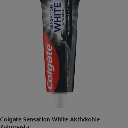
Colgate Sensation White Aktivkohle
Zahnpasta