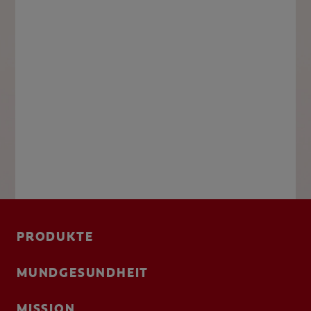
PRODUKTE
MUNDGESUNDHEIT
MISSION