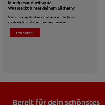
Mundgesundheitsquiz
Was steckt hinter deinem Lächeln?
Mache unseren Mundgesundheitstest, um das Beste
aus deiner Mundpflegeroutine herauszuholen.
Test starten
Bereit für dein schönstes