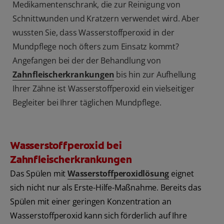
Medikamentenschrank, die zur Reinigung von
Schnittwunden und Kratzern verwendet wird. Aber
wussten Sie, dass Wasserstoffperoxid in der
Mundpflege noch öfters zum Einsatz kommt?
Angefangen bei der der Behandlung von
Zahnfleischerkrankungen
bis hin zur Aufhellung
Ihrer Zähne ist Wasserstoffperoxid ein vielseitiger
Begleiter bei Ihrer täglichen Mundpflege.
Wasserstoffperoxid bei
Zahnfleischerkrankungen
Das Spülen mit
Wasserstoffperoxidlösung
eignet
sich nicht nur als Erste-Hilfe-Maßnahme. Bereits das
Spülen mit einer geringen Konzentration an
Wasserstoffperoxid kann sich förderlich auf Ihre