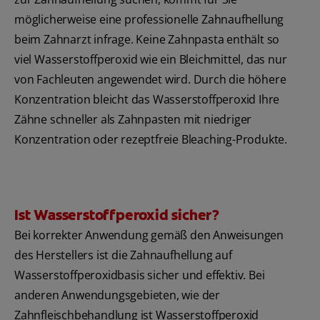
möglicherweise eine professionelle Zahnaufhellung
beim Zahnarzt infrage. Keine Zahnpasta enthält so
viel Wasserstoffperoxid wie ein Bleichmittel, das nur
von Fachleuten angewendet wird. Durch die höhere
Konzentration bleicht das Wasserstoffperoxid Ihre
Zähne schneller als Zahnpasten mit niedriger
Konzentration oder rezeptfreie Bleaching-Produkte.
Ist Wasserstoffperoxid sicher?
Bei korrekter Anwendung gemäß den Anweisungen
des Herstellers ist die Zahnaufhellung auf
Wasserstoffperoxidbasis sicher und effektiv. Bei
anderen Anwendungsgebieten, wie der
Zahnfleischbehandlung ist Wasserstoffperoxid